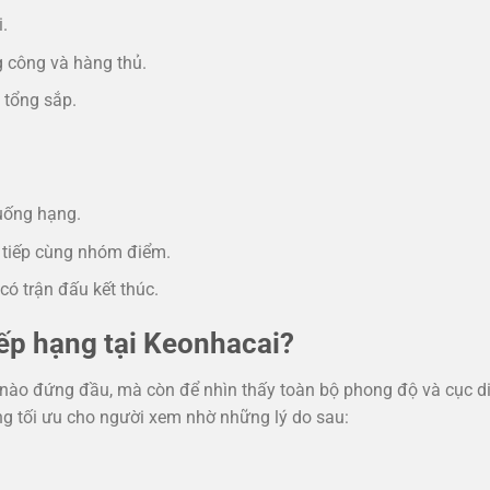
.
g công và hàng thủ.
 tổng sắp.
uống hạng.
 tiếp cùng nhóm điểm.
có trận đấu kết thúc.
xếp hạng tại Keonhacai?
 nào đứng đầu, mà còn để nhìn thấy toàn bộ phong độ và cục d
g tối ưu cho người xem nhờ những lý do sau: