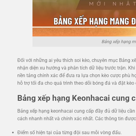
Bảng xếp hạng ma
Đối với những ai yêu thích soi kèo, chuyên mục Bảng x
nhận diện xu hướng và phân tích dữ liệu trước trận. Khi
nền tảng chính xác để đưa ra lựa chọn kèo cược phù hợ
hỗ trợ tối đa cho quá trình theo dõi bóng đá và đặt kè
Bảng xếp hạng Keonhacai cung c
Bảng xếp hạng
keonhacai
cung cấp đầy đủ dữ liệu cần 
cách nhanh nhất và chính xác nhất. Các thông tin được 
Điểm số hiện tại của từng đội sau mỗi vòng đấu.