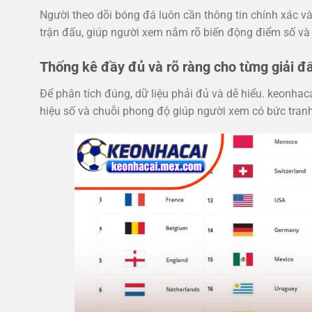
Người theo dõi bóng đá luôn cần thông tin chính xác v
trận đấu, giúp người xem nắm rõ biến động điểm số và 
Thống kê đầy đủ và rõ ràng cho từng giải đ
Để phân tích đúng, dữ liệu phải đủ và dễ hiểu.
keonhac
hiệu số và chuỗi phong độ giúp người xem có bức tranh