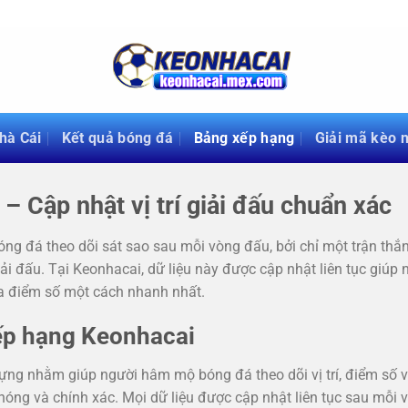
hà Cái
Kết quả bóng đá
Bảng xếp hạng
Giải mã kèo n
 Cập nhật vị trí giải đấu chuẩn xác
ng đá theo dõi sát sao sau mỗi vòng đấu, bởi chỉ một trận thắ
ải đấu. Tại Keonhacai, dữ liệu này được cập nhật liên tục giúp 
đua điểm số một cách nhanh nhất.
ếp hạng Keonhacai
ng nhằm giúp người hâm mộ bóng đá theo dõi vị trí, điểm số 
óng và chính xác. Mọi dữ liệu được cập nhật liên tục sau mỗi 