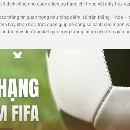
địch cũng như cuộc chiến trụ hạng chỉ trong vài giây truy cậ
các thông tin quan trọng như tổng điểm, số trận thắng – hòa – 
trình bày khoa học, trực quan giúp dễ dàng so sánh sức mạnh v
giải đấu hay dự đoán kết quả trong tương lai trở nên đơn giản h