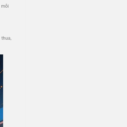
u mỗi
 thua,