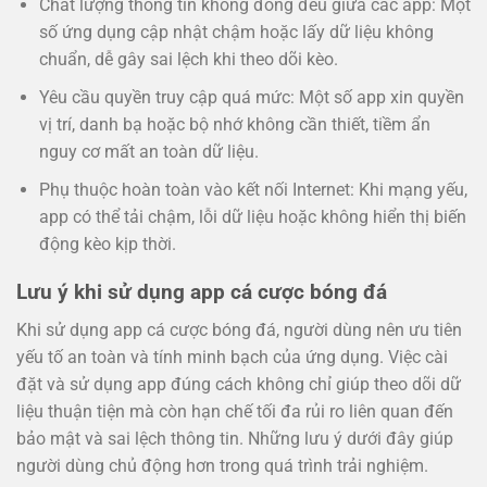
Chất lượng thông tin không đồng đều giữa các app: Một
số ứng dụng cập nhật chậm hoặc lấy dữ liệu không
chuẩn, dễ gây sai lệch khi theo dõi kèo.
Yêu cầu quyền truy cập quá mức: Một số app xin quyền
vị trí, danh bạ hoặc bộ nhớ không cần thiết, tiềm ẩn
nguy cơ mất an toàn dữ liệu.
Phụ thuộc hoàn toàn vào kết nối Internet: Khi mạng yếu,
app có thể tải chậm, lỗi dữ liệu hoặc không hiển thị biến
động kèo kịp thời.
Lưu ý khi sử dụng app cá cược bóng đá
Khi sử dụng app cá cược bóng đá, người dùng nên ưu tiên
yếu tố an toàn và tính minh bạch của ứng dụng. Việc cài
đặt và sử dụng app đúng cách không chỉ giúp theo dõi dữ
liệu thuận tiện mà còn hạn chế tối đa rủi ro liên quan đến
bảo mật và sai lệch thông tin. Những lưu ý dưới đây giúp
người dùng chủ động hơn trong quá trình trải nghiệm.