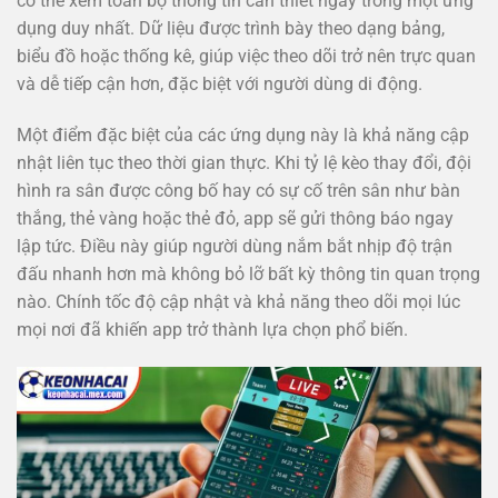
có thể xem toàn bộ thông tin cần thiết ngay trong một ứng
dụng duy nhất. Dữ liệu được trình bày theo dạng bảng,
biểu đồ hoặc thống kê, giúp việc theo dõi trở nên trực quan
và dễ tiếp cận hơn, đặc biệt với người dùng di động.
Một điểm đặc biệt của các ứng dụng này là khả năng cập
nhật liên tục theo thời gian thực. Khi tỷ lệ kèo thay đổi, đội
hình ra sân được công bố hay có sự cố trên sân như bàn
thắng, thẻ vàng hoặc thẻ đỏ, app sẽ gửi thông báo ngay
lập tức. Điều này giúp người dùng nắm bắt nhịp độ trận
đấu nhanh hơn mà không bỏ lỡ bất kỳ thông tin quan trọng
nào. Chính tốc độ cập nhật và khả năng theo dõi mọi lúc
mọi nơi đã khiến app trở thành lựa chọn phổ biến.