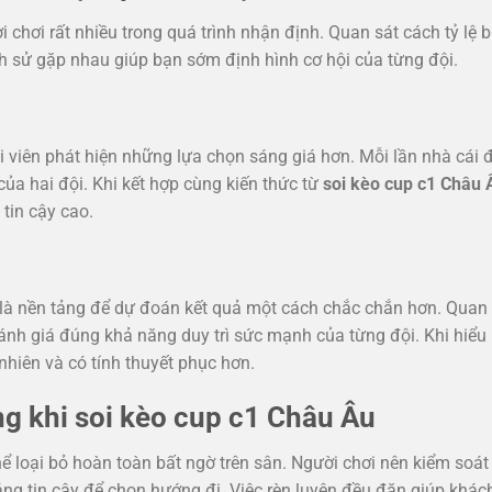
ời chơi rất nhiều trong quá trình nhận định. Quan sát cách tỷ lệ b
ịch sử gặp nhau giúp bạn sớm định hình cơ hội của từng đội.
hội viên phát hiện những lựa chọn sáng giá hơn. Mỗi lần nhà cái 
ủa hai đội. Khi kết hợp cùng kiến thức từ
soi kèo cup c1 Châu 
tin cậy cao.
 là nền tảng để dự đoán kết quả một cách chắc chắn hơn. Quan 
đánh giá đúng khả năng duy trì sức mạnh của từng đội. Khi hiểu 
 nhiên và có tính thuyết phục hơn.
ng khi soi kèo cup c1 Châu Âu
ể loại bỏ hoàn toàn bất ngờ trên sân. Người chơi nên kiểm soát 
 đáng tin cậy để chọn hướng đi. Việc rèn luyện đều đặn giúp khá