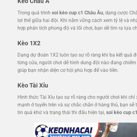
Kèo Châu Á
Trong quá trình
soi kèo cup c1 Châu Âu
, dạng cược Châ
lợi thế giữa hai đội. Khi nắm vững cách xem tỷ lệ và nh
hợp phân tích phong độ và lối chơi, bạn dễ tìm ra lựa c
Kèo 1X2
Dạng dự đoán 1X2 luôn tạo sự rõ ràng khi ba kết quả 
từng cửa, người chơi dễ hình dung đội nào đang chiếm ư
giúp bạn nhận diện cơ hội phù hợp để vào tiền.
Kèo Tài Xỉu
Hình thức Tài Xỉu tạo sự rõ ràng cho người chơi khi ch
mạnh ở tuyến trên và sự chắc chắn ở hàng thủ, bạn sẽ t
tin quá khứ và trạng thái thi đấu hiện tại,
soi kèo cup c