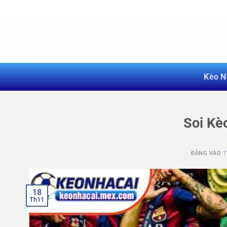
Bỏ
qua
nội
dung
Kèo N
Soi Kè
ĐĂNG VÀO
T
18
Th11