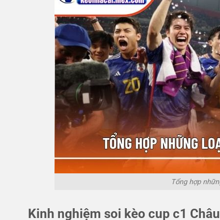
Tổng hợp những
Kinh nghiệm soi kèo cup c1 Châu