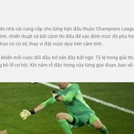
lệ do nhà cái cung cấp cho từng trận đấu thuộc Champions Leagu
hình, chiến thuật và bối cảnh thi đấu để xác định mức độ phù h
họn có cơ sở, thay vì đặt cược dựa trên cảm tính.
 khiến mỗi cuộc đối đầu trở nên đầy bất ngờ. Tỷ lệ trong giải t
ng bỏ lỡ cơ hội. Khi nắm rõ đặc trưng của từng giai đoạn, bạn sẽ