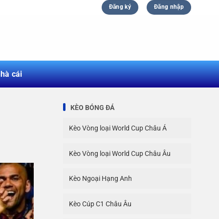
Đăng ký
Đăng nhập
hà cái
KÈO BÓNG ĐÁ
Kèo Vòng loại World Cup Châu Á
Kèo Vòng loại World Cup Châu Âu
Kèo Ngoại Hạng Anh
Kèo Cúp C1 Châu Âu