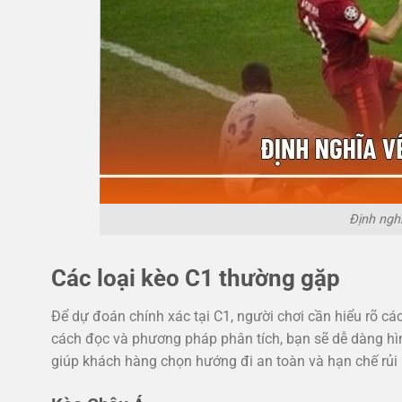
Định ngh
Các loại kèo C1 thường gặp
Để dự đoán chính xác tại C1, người chơi cần hiểu rõ cá
cách đọc và phương pháp phân tích, bạn sẽ dễ dàng hình
giúp khách hàng chọn hướng đi an toàn và hạn chế rủi 